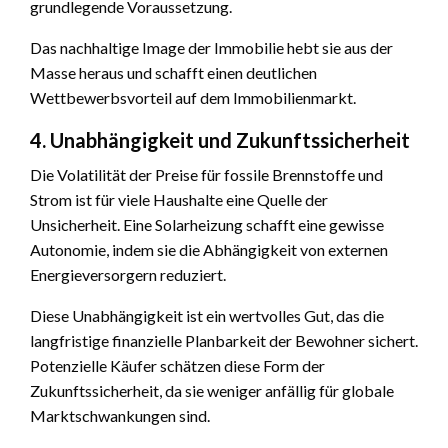
grundlegende Voraussetzung.
Das nachhaltige Image der Immobilie hebt sie aus der
Masse heraus und schafft einen deutlichen
Wettbewerbsvorteil auf dem Immobilienmarkt.
4. Unabhängigkeit und Zukunftssicherheit
Die Volatilität der Preise für fossile Brennstoffe und
Strom ist für viele Haushalte eine Quelle der
Unsicherheit. Eine Solarheizung schafft eine gewisse
Autonomie, indem sie die Abhängigkeit von externen
Energieversorgern reduziert.
Diese Unabhängigkeit ist ein wertvolles Gut, das die
langfristige finanzielle Planbarkeit der Bewohner sichert.
Potenzielle Käufer schätzen diese Form der
Zukunftssicherheit, da sie weniger anfällig für globale
Marktschwankungen sind.