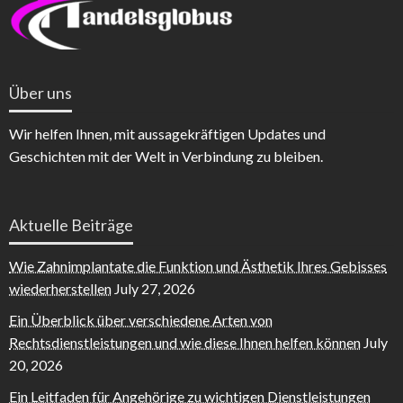
Über uns
Wir helfen Ihnen, mit aussagekräftigen Updates und
Geschichten mit der Welt in Verbindung zu bleiben.
Aktuelle Beiträge
Wie Zahnimplantate die Funktion und Ästhetik Ihres Gebisses
wiederherstellen
July 27, 2026
Ein Überblick über verschiedene Arten von
Rechtsdienstleistungen und wie diese Ihnen helfen können
July
20, 2026
Ein Leitfaden für Angehörige zu wichtigen Dienstleistungen