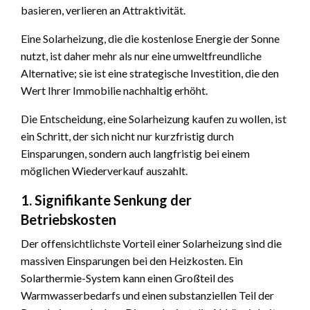
basieren, verlieren an Attraktivität.
Eine Solarheizung, die die kostenlose Energie der Sonne
nutzt, ist daher mehr als nur eine umweltfreundliche
Alternative; sie ist eine strategische Investition, die den
Wert Ihrer Immobilie nachhaltig erhöht.
Die Entscheidung, eine Solarheizung kaufen zu wollen, ist
ein Schritt, der sich nicht nur kurzfristig durch
Einsparungen, sondern auch langfristig bei einem
möglichen Wiederverkauf auszahlt.
1. Signifikante Senkung der
Betriebskosten
Der offensichtlichste Vorteil einer Solarheizung sind die
massiven Einsparungen bei den Heizkosten. Ein
Solarthermie-System kann einen Großteil des
Warmwasserbedarfs und einen substanziellen Teil der