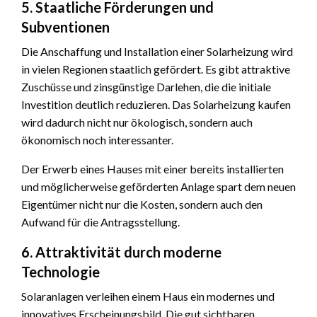
5. Staatliche Förderungen und
Subventionen
Die Anschaffung und Installation einer Solarheizung wird
in vielen Regionen staatlich gefördert. Es gibt attraktive
Zuschüsse und zinsgünstige Darlehen, die die initiale
Investition deutlich reduzieren. Das Solarheizung kaufen
wird dadurch nicht nur ökologisch, sondern auch
ökonomisch noch interessanter.
Der Erwerb eines Hauses mit einer bereits installierten
und möglicherweise geförderten Anlage spart dem neuen
Eigentümer nicht nur die Kosten, sondern auch den
Aufwand für die Antragsstellung.
6. Attraktivität durch moderne
Technologie
Solaranlagen verleihen einem Haus ein modernes und
innovatives Erscheinungsbild. Die gut sichtbaren