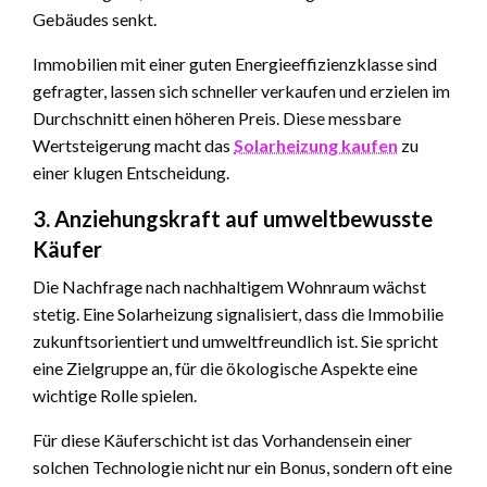
Gebäudes senkt.
Immobilien mit einer guten Energieeffizienzklasse sind
gefragter, lassen sich schneller verkaufen und erzielen im
Durchschnitt einen höheren Preis. Diese messbare
Wertsteigerung macht das
Solarheizung kaufen
zu
einer klugen Entscheidung.
3. Anziehungskraft auf umweltbewusste
Käufer
Die Nachfrage nach nachhaltigem Wohnraum wächst
stetig. Eine Solarheizung signalisiert, dass die Immobilie
zukunftsorientiert und umweltfreundlich ist. Sie spricht
eine Zielgruppe an, für die ökologische Aspekte eine
wichtige Rolle spielen.
Für diese Käuferschicht ist das Vorhandensein einer
solchen Technologie nicht nur ein Bonus, sondern oft eine