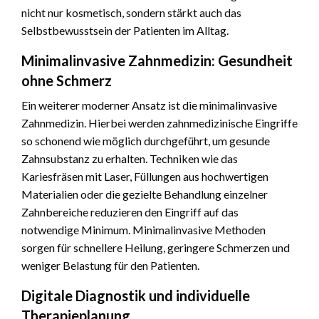
nicht nur kosmetisch, sondern stärkt auch das
Selbstbewusstsein der Patienten im Alltag.
Minimalinvasive Zahnmedizin: Gesundheit
ohne Schmerz
Ein weiterer moderner Ansatz ist die minimalinvasive
Zahnmedizin. Hierbei werden zahnmedizinische Eingriffe
so schonend wie möglich durchgeführt, um gesunde
Zahnsubstanz zu erhalten. Techniken wie das
Kariesfräsen mit Laser, Füllungen aus hochwertigen
Materialien oder die gezielte Behandlung einzelner
Zahnbereiche reduzieren den Eingriff auf das
notwendige Minimum. Minimalinvasive Methoden
sorgen für schnellere Heilung, geringere Schmerzen und
weniger Belastung für den Patienten.
Digitale Diagnostik und individuelle
Therapieplanung