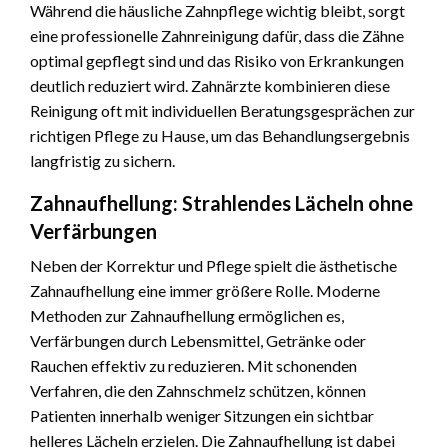
Während die häusliche Zahnpflege wichtig bleibt, sorgt
eine professionelle Zahnreinigung dafür, dass die Zähne
optimal gepflegt sind und das Risiko von Erkrankungen
deutlich reduziert wird. Zahnärzte kombinieren diese
Reinigung oft mit individuellen Beratungsgesprächen zur
richtigen Pflege zu Hause, um das Behandlungsergebnis
langfristig zu sichern.
Zahnaufhellung: Strahlendes Lächeln ohne
Verfärbungen
Neben der Korrektur und Pflege spielt die ästhetische
Zahnaufhellung eine immer größere Rolle. Moderne
Methoden zur Zahnaufhellung ermöglichen es,
Verfärbungen durch Lebensmittel, Getränke oder
Rauchen effektiv zu reduzieren. Mit schonenden
Verfahren, die den Zahnschmelz schützen, können
Patienten innerhalb weniger Sitzungen ein sichtbar
helleres Lächeln erzielen. Die Zahnaufhellung ist dabei