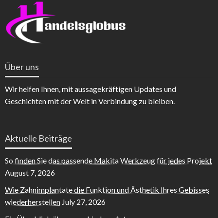
Über uns
Wir helfen Ihnen, mit aussagekräftigen Updates und
Geschichten mit der Welt in Verbindung zu bleiben.
Aktuelle Beiträge
So finden Sie das passende Makita Werkzeug für jedes Projekt
August 7, 2026
Wie Zahnimplantate die Funktion und Ästhetik Ihres Gebisses
wiederherstellen
July 27, 2026