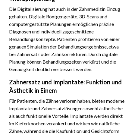
Die Digitalisierung hat auch in der Zahnmedizin Einzug
gehalten. Digitale Röntgengeräte, 3D-Scans und
computergestützte Planungen ermöglichen präzise
Diagnosen und individuell zugeschnittene
Behandlungskonzepte. Patienten profitieren von einer
genauen Simulation der Behandlungsergebnisse, etwa
bei Zahnersatz oder Zahnkorrekturen. Durch digitale
Planung können Behandlungszeiten verkürzt und die
Genauigkeit deutlich verbessert werden.
Zahnersatz und Implantate: Funktion und
Ästhetik in Einem
Für Patienten, die Zähne verloren haben, bieten moderne
Implantate und Zahnersatzlösungen sowohl ästhetische
als auch funktionelle Vorteile. Implantate werden direkt
im Kieferknochen verankert und wirken wie natürliche
Zähne, während sie die Kaufunktion und Gesichtsform