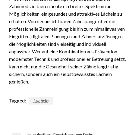
Zahnmedizin bieten heute ein breites Spektrum an
Möglichkeiten, ein gesundes und attraktives Lächeln zu
erhalten. Von der unsichtbaren Zahnspange über die
professionelle Zahnreinigung bis hin zu minimalinvasiven
Eingriffen, digitalen Planungen und Zahnersatzlösungen –
die Möglichkeiten sind vielseitig und individuell
anpassbar. Wer auf eine Kombination aus Prävention,
modernster Technik und professioneller Betreuung setzt,
kann nicht nur die Gesundheit seiner Zähne langfristig
sichern, sondern auch ein selbstbewusstes Lächeln
genießen.
Tagged:
Lächeln
Unverzichtbare Rechtsberatung: Sechs