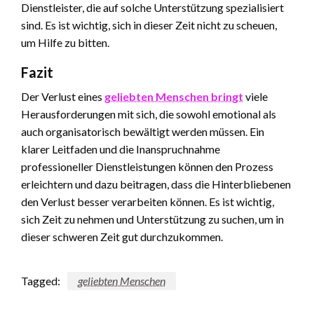
Dienstleister, die auf solche Unterstützung spezialisiert
sind. Es ist wichtig, sich in dieser Zeit nicht zu scheuen,
um Hilfe zu bitten.
Fazit
Der Verlust eines
geliebten Menschen bringt
viele
Herausforderungen mit sich, die sowohl emotional als
auch organisatorisch bewältigt werden müssen. Ein
klarer Leitfaden und die Inanspruchnahme
professioneller Dienstleistungen können den Prozess
erleichtern und dazu beitragen, dass die Hinterbliebenen
den Verlust besser verarbeiten können. Es ist wichtig,
sich Zeit zu nehmen und Unterstützung zu suchen, um in
dieser schweren Zeit gut durchzukommen.
Tagged:
geliebten Menschen