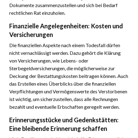
Dokumente zusammenzustellen und sich bei Bedarf
rechtlichen Rat einzuholen.
Finanzielle Angelegenheiten: Kosten und
Versicherungen
Die finanziellen Aspekte nach einem Todesfall dürfen
nicht vernachlässigt werden. Dazu gehört die Klärung
von Versicherungen, wie Lebens- oder
Sterbegeldversicherungen, die möglicherweise zur
Deckung der Bestattungskosten beitragen können. Auch
das Erstellen eines Überblicks über die finanziellen
Verpflichtungen und Vermögenswerte des Verstorbenen
ist wichtig, um sicherzustellen, dass alle Rechnungen
bezahlt und eventuelle Erbschaften geregelt werden.
Erinnerungsstücke und Gedenkstätten:
Eine bleibende Erinnerung schaffen