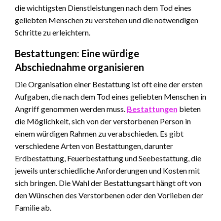
die wichtigsten Dienstleistungen nach dem Tod eines
geliebten Menschen zu verstehen und die notwendigen
Schritte zu erleichtern.
Bestattungen: Eine würdige
Abschiednahme organisieren
Die Organisation einer Bestattung ist oft eine der ersten
Aufgaben, die nach dem Tod eines geliebten Menschen in
Angriff genommen werden muss.
Bestattungen
bieten
die Möglichkeit, sich von der verstorbenen Person in
einem würdigen Rahmen zu verabschieden. Es gibt
verschiedene Arten von Bestattungen, darunter
Erdbestattung, Feuerbestattung und Seebestattung, die
jeweils unterschiedliche Anforderungen und Kosten mit
sich bringen. Die Wahl der Bestattungsart hängt oft von
den Wünschen des Verstorbenen oder den Vorlieben der
Familie ab.