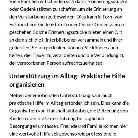
Viele Familien entscheiden sich dafür, Erinnerungsstücke
oder Gedenkstätten zu schaffen, um die Erinnerung an
den Verstorbenen zu bewahren. Dies kann in Form von
Fotobüchern, Gedenktafeln oder Online-Gedenkseiten
geschehen. Solche Erinnerungsstücke bieten einen Ort,
an dem sich die Hinterbliebenen versammeln und ihrer
geliebten Person gedenken können. Sie können auch
helfen, die Trauer zu verarbeiten und die Verbindung zu
der verstorbenen Person aufrechtzuerhalten.
Unterstützung im Alltag: Praktische Hilfe
organisieren
Neben der emotionalen Unterstützung kann auch
praktische Hilfe im Alltag erforderlich sein. Dies kann die
Organisation von Haushaltsaufgaben, die Betreuung von
Kindern oder die Unterstützung bei täglichen
Besorgungen umfassen. Freunde und Familie können hier
eine wertvolle Hilfe sein, ebenso wie professionelle