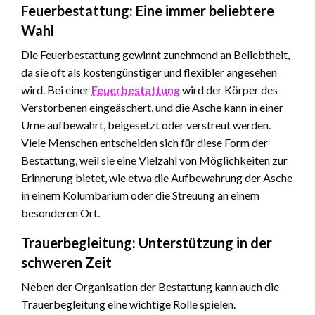
Feuerbestattung: Eine immer beliebtere
Wahl
Die Feuerbestattung gewinnt zunehmend an Beliebtheit,
da sie oft als kostengünstiger und flexibler angesehen
wird. Bei einer
Feuerbestattung
wird der Körper des
Verstorbenen eingeäschert, und die Asche kann in einer
Urne aufbewahrt, beigesetzt oder verstreut werden.
Viele Menschen entscheiden sich für diese Form der
Bestattung, weil sie eine Vielzahl von Möglichkeiten zur
Erinnerung bietet, wie etwa die Aufbewahrung der Asche
in einem Kolumbarium oder die Streuung an einem
besonderen Ort.
Trauerbegleitung: Unterstützung in der
schweren Zeit
Neben der Organisation der Bestattung kann auch die
Trauerbegleitung eine wichtige Rolle spielen.