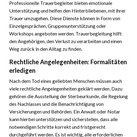
Professionelle Trauerbegleiter bieten emotionale
Unterstützung und helfen den Hinterbliebenen, mit ihrer
Trauer umzugehen. Diese Dienste können in Form von
Einzelgesprächen, Gruppenunterstützung oder
Workshops angeboten werden. Trauerbegleitung hilft
den Angehörigen, den Verlust zu verarbeiten und einen
Weg zurück in den Alltag zu finden.
Rechtliche Angelegenheiten: Formalitäten
erledigen
Nach dem Tod eines geliebten Menschen müssen auch
viele rechtliche Angelegenheiten geklärt werden. Dazu
gehören die Ausstellung der Sterbeurkunde, die Regelung
des Nachlasses und die Benachrichtigung von
Versicherungen und Behörden. Ein Anwalt oder Notar
kann hierbei unterstützen und sicherstellen, dass alle
notwendigen Schritte korrekt und fristgerecht
durchgeführt werden. Es ist wichtig, alle erforderlichen