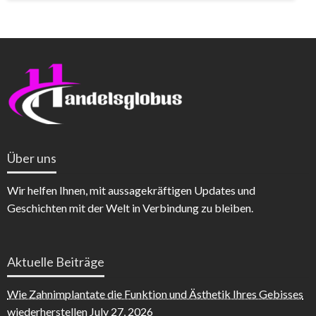
Über uns
Wir helfen Ihnen, mit aussagekräftigen Updates und
Geschichten mit der Welt in Verbindung zu bleiben.
Aktuelle Beiträge
Wie Zahnimplantate die Funktion und Ästhetik Ihres Gebisses
wiederherstellen
July 27, 2026